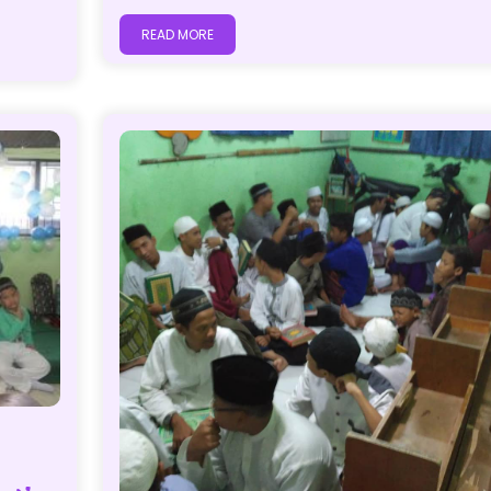
READ MORE