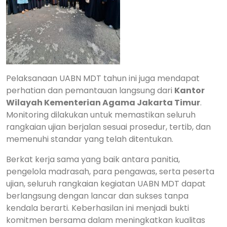
Pelaksanaan UABN MDT tahun ini juga mendapat
perhatian dan pemantauan langsung dari
Kantor
Wilayah Kementerian Agama Jakarta Timur
.
Monitoring dilakukan untuk memastikan seluruh
rangkaian ujian berjalan sesuai prosedur, tertib, dan
memenuhi standar yang telah ditentukan.
Berkat kerja sama yang baik antara panitia,
pengelola madrasah, para pengawas, serta peserta
ujian, seluruh rangkaian kegiatan UABN MDT dapat
berlangsung dengan lancar dan sukses tanpa
kendala berarti. Keberhasilan ini menjadi bukti
komitmen bersama dalam meningkatkan kualitas