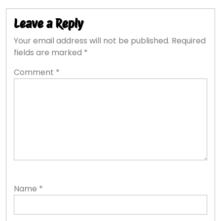
Leave a Reply
Your email address will not be published.
Required
fields are marked
*
Comment
*
Name
*