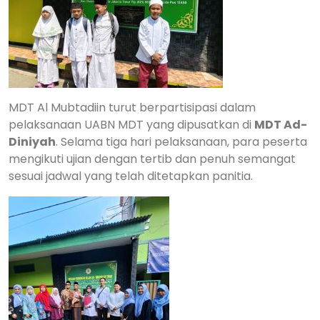
MDT Al Mubtadiin turut berpartisipasi dalam
pelaksanaan UABN MDT yang dipusatkan di
MDT Ad-
Diniyah
. Selama tiga hari pelaksanaan, para peserta
mengikuti ujian dengan tertib dan penuh semangat
sesuai jadwal yang telah ditetapkan panitia.