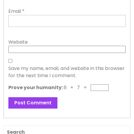
Email
*
Website
Save my name, email, and website in this browser
for the next time I comment.
Prove your humanity:
6 + 7 =
Search