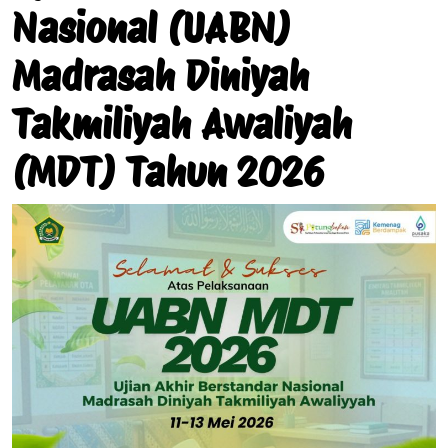
Nasional (UABN)
Madrasah Diniyah
Takmiliyah Awaliyah
(MDT) Tahun 2026