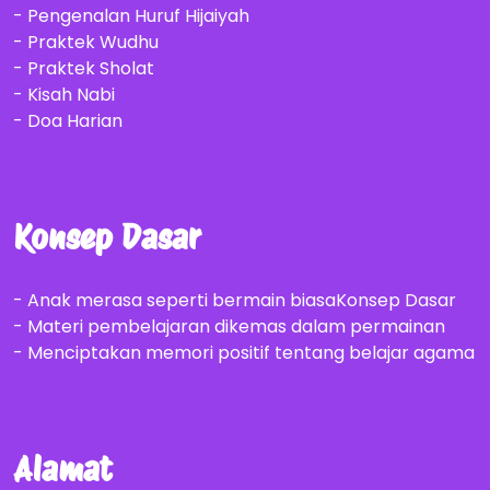
- Pengenalan Huruf Hijaiyah
- Praktek Wudhu
- Praktek Sholat
- Kisah Nabi
- Doa Harian
Konsep Dasar
- Anak merasa seperti bermain biasaKonsep Dasar
- Materi pembelajaran dikemas dalam permainan
- Menciptakan memori positif tentang belajar agama
Alamat