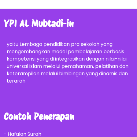
YPI AL Mubtadi-in
yaitu Lembaga pendidikan pra sekolah yang
mengembangkan model pembelajaran berbasis
kompetensi yang di integrasikan dengan nilai-nilai
universal islam melalui pemahaman, pelatihan dan
keterampilan melalui bimbingan yang dinamis dan
terarah
Contoh Penerapan
- Hafalan Surah