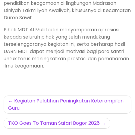
pendidikan keagamaan di lingkungan Madrasah
Diniyah Takmiliyah Awaliyah, khususnya di Kecamatan
Duren Sawit.
Pihak MDT Al Mubtadiin menyampaikan apresiasi
kepada seluruh pihak yang telah mendukung
terselenggaranya kegiatan ini, serta berharap hasil
UABN MDT dapat menjadi motivasi bagi para santri
untuk terus meningkatkan prestasi dan pemahaman
ilmu keagamaan.
Kegiatan Pelatihan Peningkatan Keterampilan
Guru
TKQ Goes To Taman Safari Bogor 2026