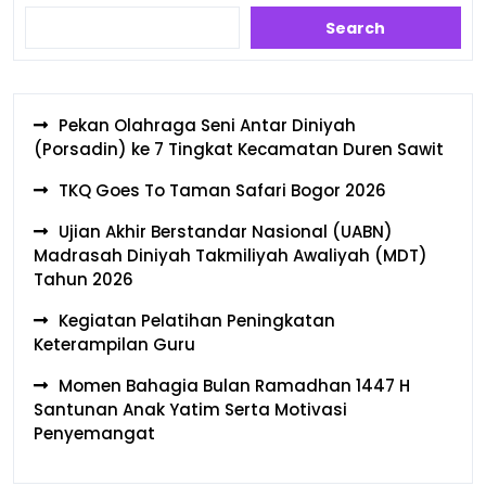
Search
Pekan Olahraga Seni Antar Diniyah
(Porsadin) ke 7 Tingkat Kecamatan Duren Sawit
TKQ Goes To Taman Safari Bogor 2026
Ujian Akhir Berstandar Nasional (UABN)
Madrasah Diniyah Takmiliyah Awaliyah (MDT)
Tahun 2026
Kegiatan Pelatihan Peningkatan
Keterampilan Guru
Momen Bahagia Bulan Ramadhan 1447 H
Santunan Anak Yatim Serta Motivasi
Penyemangat