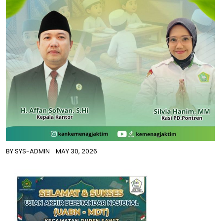
BY
SYS-ADMIN
MAY 30, 2026